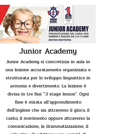
Junior Academy
Junior Academy si concretizza in aula in
una lezione accuratamente organizzata e
strutturata per lo sviluppo linguistico in
armonia e divertimento. La lezione è
divisa in tre fasi ":3 stage lesson". Ogni
fase è mirata all’apprendimento
dell’inglese che sia attraverso il gioco, il
canto, il movimento oppure attraverso la
comunicazione, la drammatizzazione, il