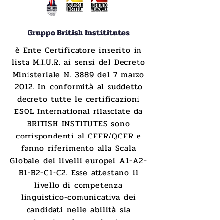
Gruppo British Instititutes
è Ente Certificatore inserito in
lista M.I.U.R. ai sensi del Decreto
Ministeriale N. 3889 del 7 marzo
2012. In conformità al suddetto
decreto tutte le certificazioni
ESOL International rilasciate da
BRITISH INSTITUTES sono
corrispondenti al CEFR/QCER e
fanno riferimento alla Scala
Globale dei livelli europei A1-A2-
B1-B2-C1-C2. Esse attestano il
livello di competenza
linguistico-comunicativa dei
candidati nelle abilità sia