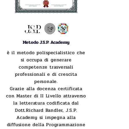
Metodo J.S.P. Academy
è il metodo polispecialistico che
si occupa di generare
competenze trasversali
professionali e di crescita
personale.
Grazie alla docenza certificata
con Master di II Livello attraverso
la letteratura codificata dal
Dott.Richard Bandler, J.S.P.
Academy si impegna alla
diffusione della Programmazione