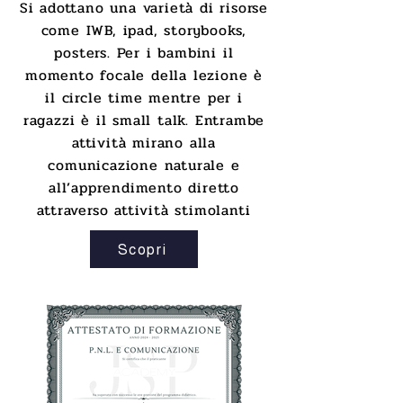
Si adottano una varietà di risorse
come IWB, ipad, storybooks,
posters. Per i bambini il
momento focale della lezione è
il circle time mentre per i
ragazzi è il small talk. Entrambe
attività mirano alla
comunicazione naturale e
all’apprendimento diretto
attraverso attività stimolanti
Scopri