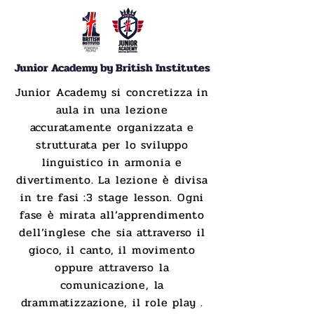
Junior Academy by British Institutes
Junior Academy si concretizza in
aula in una lezione
accuratamente organizzata e
strutturata per lo sviluppo
linguistico in armonia e
divertimento. La lezione è divisa
in tre fasi :3 stage lesson. Ogni
fase è mirata all’apprendimento
dell’inglese che sia attraverso il
gioco, il canto, il movimento
oppure attraverso la
comunicazione, la
drammatizzazione, il role play .