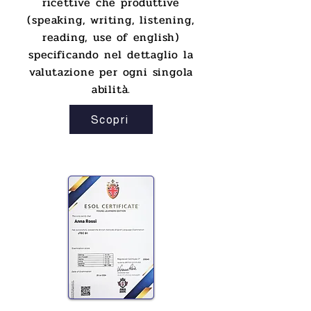
ricettive che produttive
(speaking, writing, listening,
reading, use of english)
specificando nel dettaglio la
valutazione per ogni singola
abilità.
Scopri